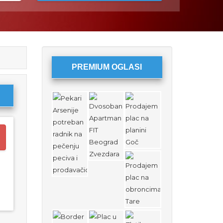
PREMIUM OGLASI