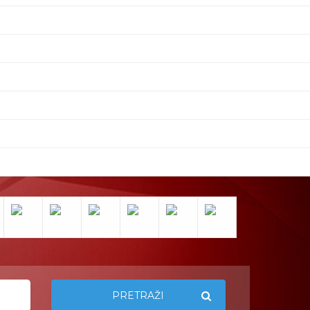
PRETRAŽI