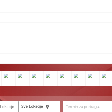
Lokacije