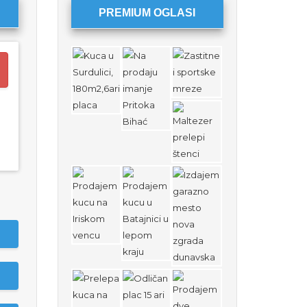
PREMIUM OGLASI