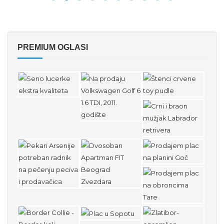
PREMIUM OGLASI