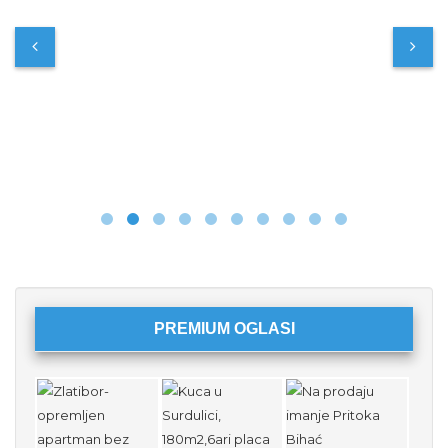
PREMIUM OGLASI