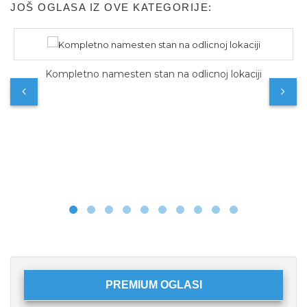
JOŠ OGLASA IZ OVE KATEGORIJE:
Kompletno namesten stan na odlicnoj lokaciji
PREMIUM OGLASI