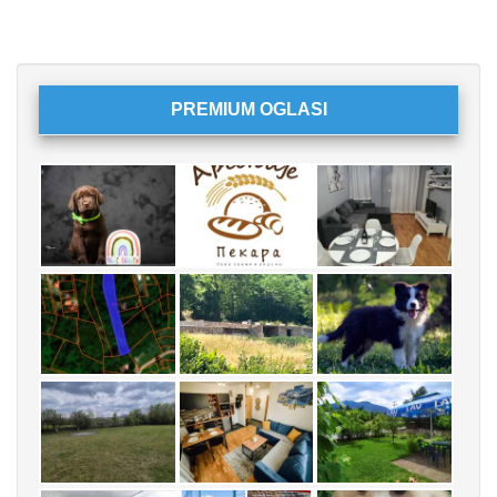
PREMIUM OGLASI