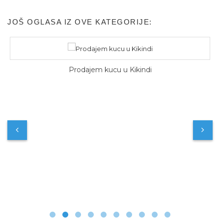
JOŠ OGLASA IZ OVE KATEGORIJE:
Prodajem kucu u Kikindi