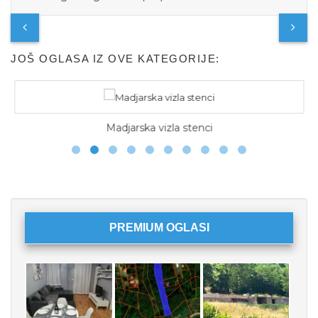
JOŠ OGLASA IZ OVE KATEGORIJE:
Madjarska vizla stenci
PREMIUM OGLASI