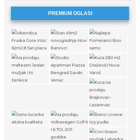
PREMIUM OGLASI