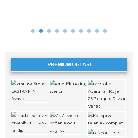
PREMIUM OGLASI