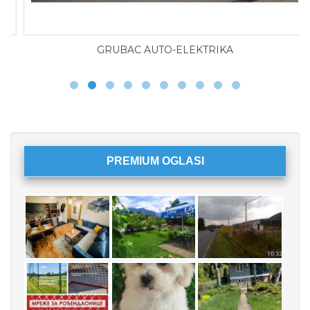
GRUBAC AUTO-ELEKTRIKA
PREMIUM OGLASI