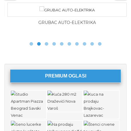
GRUBAC AUTO-ELEKTRIKA
PREMIUM OGLASI