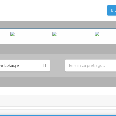
e Lokacije