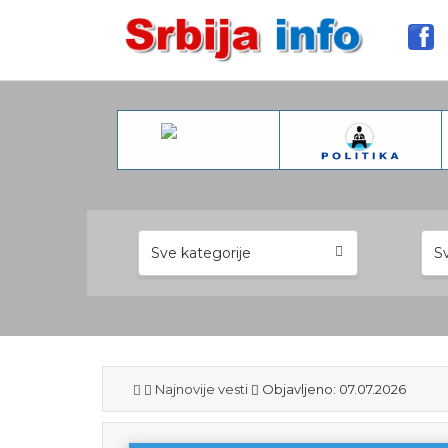
Sve kategorije
Sv
Najnovije vesti
Objavljeno: 07.07.2026