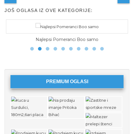
JOŠ OGLASA IZ OVE KATEGORIJE:
Najlepsi Pomeranci Boo samo
PREMIUM OGLASI