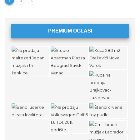
1
PREMIUM OGLASI