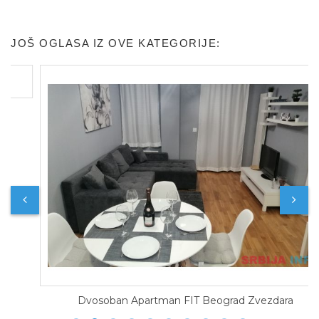
JOŠ OGLASA IZ OVE KATEGORIJE:
Dvosoban Apartman FIT Beograd Zvezdara