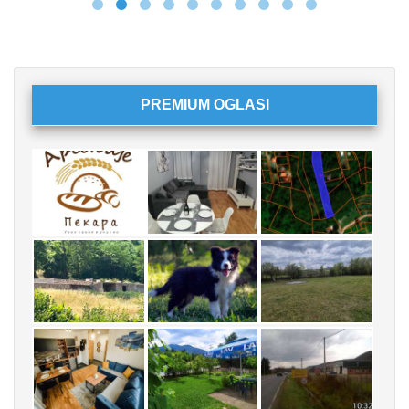
PREMIUM OGLASI