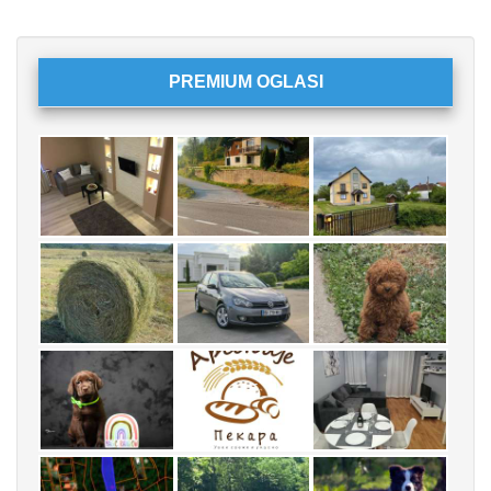
PREMIUM OGLASI