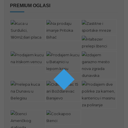
PREMIUM OGLASI