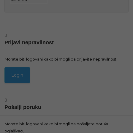
Prijavi nepravilnost
Morate biti logovani kako bi mogli da prijavite nepravilnost.
Pošalji poruku
Morate biti logovani kako bi mogli da pošaljete poruku
oglašivaču.