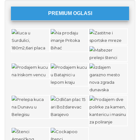
PREMIUM OGLASI