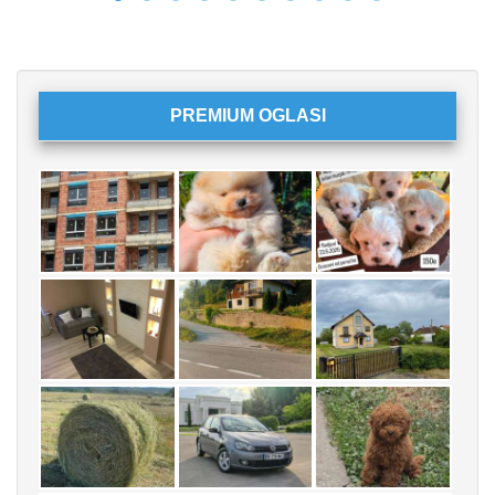
PREMIUM OGLASI