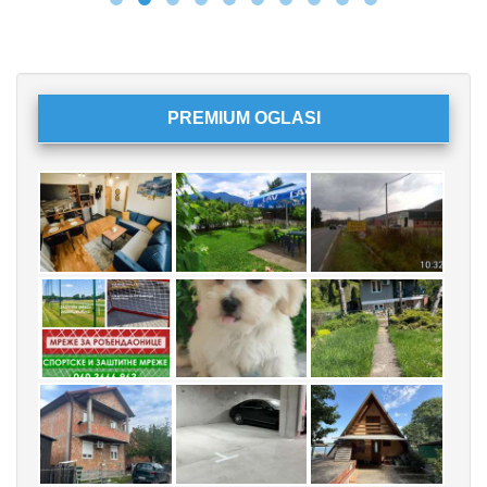
PREMIUM OGLASI