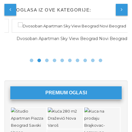
JOŠ OGLASA IZ OVE KATEGORIJE:
Dvosoban Apartman Sky View Beograd Novi Beograd
PREMIUM OGLASI