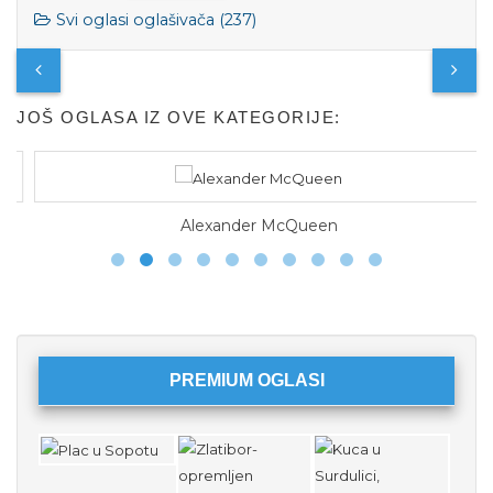
Svi oglasi oglašivača (237)
JOŠ OGLASA IZ OVE KATEGORIJE:
Alexander McQueen
PREMIUM OGLASI