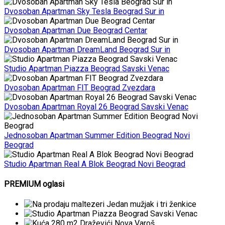
Dvosoban Apartman Sky Tesla Beograd Sur in
Dvosoban Apartman Due Beograd Centar
Dvosoban Apartman DreamLand Beograd Sur in
Studio Apartman Piazza Beograd Savski Venac
Dvosoban Apartman FIT Beograd Zvezdara
Dvosoban Apartman Royal 26 Beograd Savski Venac
Jednosoban Apartman Summer Edition Beograd Novi
Beograd
Studio Apartman Real A Blok Beograd Novi Beograd
PREMIUM oglasi