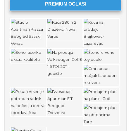
PREMIUM OGLASI