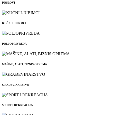
POSLOVI
KUĆNI LJUBIMCI
POLJOPRIVREDA
MAŠINE, ALATI, BIZNIS OPREMA
GRAĐEVINARSTVO
SPORT I REKREACIJA