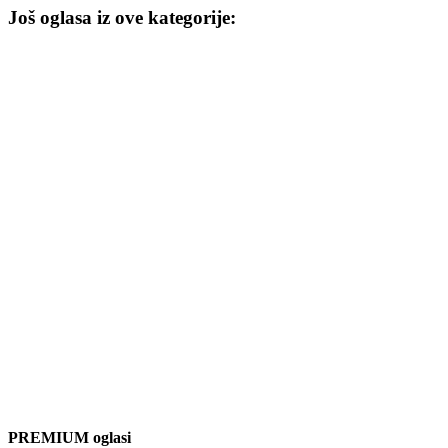
Još oglasa iz ove kategorije:
PREMIUM oglasi