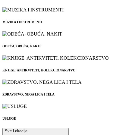
MUZIKA I INSTRUMENTI
ODEĆA, OBUĆA, NAKIT
KNJIGE, ANTIKVITETI, KOLEKCIONARSTVO
ZDRAVSTVO, NEGA LICA I TELA
USLUGE
Sve Lokacije