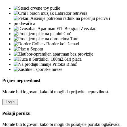
Prijavi nepravilnost
Morate biti logovani kako bi mogli da prijavite nepravilnost.
Pošalji poruku
Morate biti logovani kako bi mogli da pošaljete poruku oglašivaču.