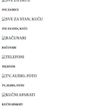
SVE ZA DECU
SVE ZA STAN, KUĆU
RAČUNARI
TELEFONI
TV, AUDIO, FOTO
KUĆNI APARATI