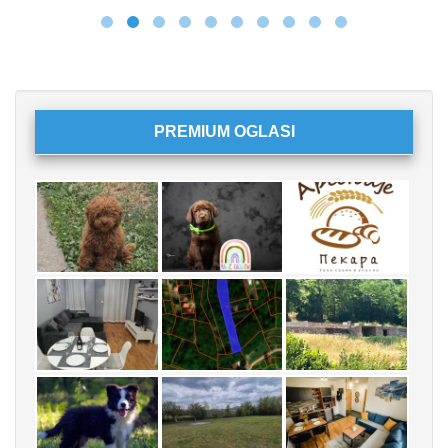
PREMIUM OGLASI