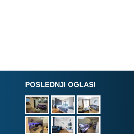
POSLEDNJI OGLASI