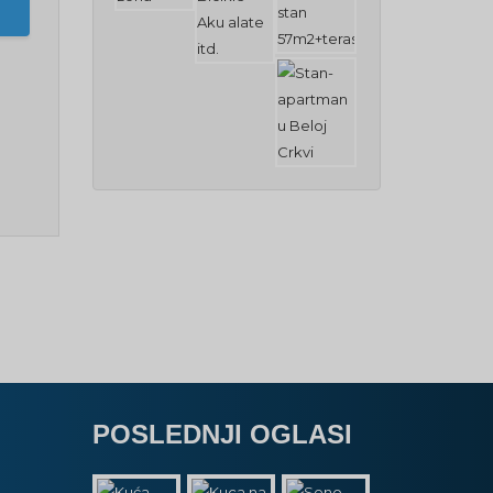
POSLEDNJI OGLASI