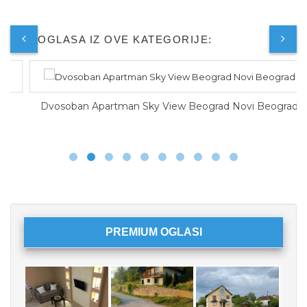
JOŠ OGLASA IZ OVE KATEGORIJE:
Dvosoban Apartman Sky View Beograd Novi Beograd
PREMIUM OGLASI