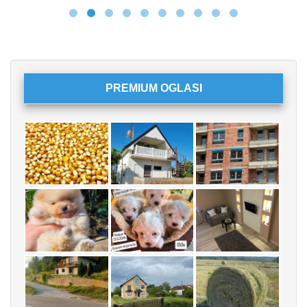
PREMIUM OGLASI