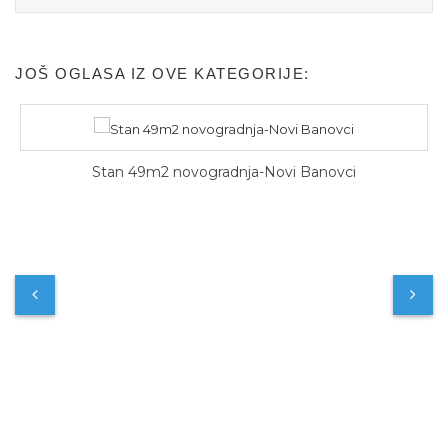
JOŠ OGLASA IZ OVE KATEGORIJE:
Stan 49m2 novogradnja-Novi Banovci