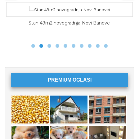
Stan 49m2 novogradnja-Novi Banovci
PREMIUM OGLASI