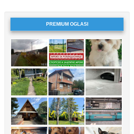
PREMIUM OGLASI