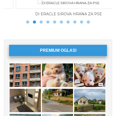
DI ERACLE SIROVA HRANA ZA PSE
PREMIUM OGLASI