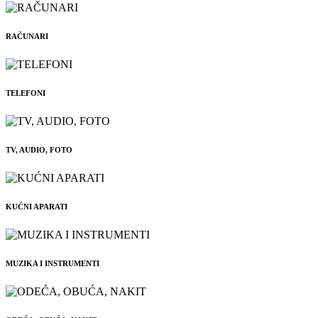
RAČUNARI
TELEFONI
TV, AUDIO, FOTO
KUĆNI APARATI
MUZIKA I INSTRUMENTI