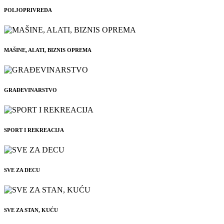
POLJOPRIVREDA
MAŠINE, ALATI, BIZNIS OPREMA
GRAĐEVINARSTVO
SPORT I REKREACIJA
SVE ZA DECU
SVE ZA STAN, KUĆU