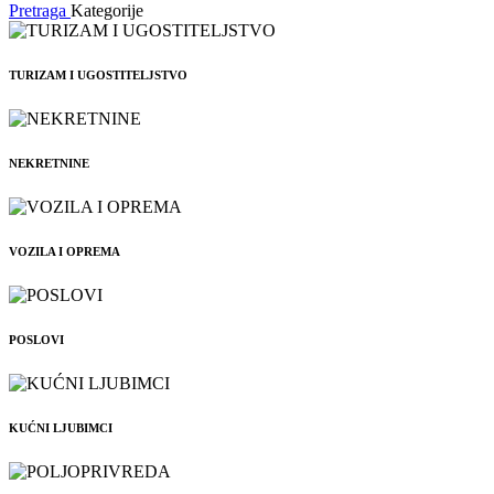
Pretraga
Kategorije
TURIZAM I UGOSTITELJSTVO
NEKRETNINE
VOZILA I OPREMA
POSLOVI
KUĆNI LJUBIMCI