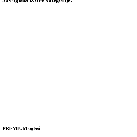
PREMIUM oglasi