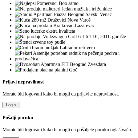
Prijavi nepravilnost
Morate biti logovani kako bi mogli da prijavite nepravilnost.
Pošalji poruku
Morate biti logovani kako bi mogli da pošaljete poruku oglašivaču.