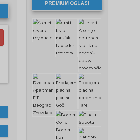
PREMIUM OGLASI