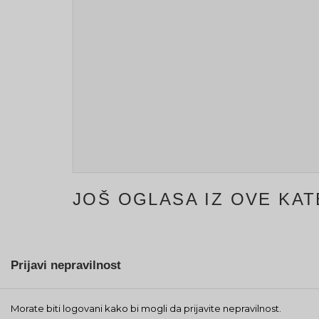
JOŠ OGLASA IZ OVE KAT
Prijavi nepravilnost
Morate biti logovani kako bi mogli da prijavite nepravilnost.