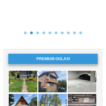
PREMIUM OGLASI