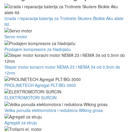
Izrada i reparacija baterija za Trotinete Skutere Bicikle Aku alate
itd.
Servo motor
Prodajem kompresore za hladnjaču
Steper motor koracni motor NEMA 23 i NEMA 34 od 0,5nm do
12nm
PROLINETECH Agregat PLT/BG-3000
ELEKTROMOTORI SURCIN
Velika ponuda elektomotora i reduktora-Wiking gross
Agregati za struju