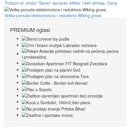
Trofazni el. motor "Sever" ispravan 45Kw, 1440 obrtaja. Cena
Velika ponuda elektomotora i reduktora-Wiking gross
PREMIUM oglasi