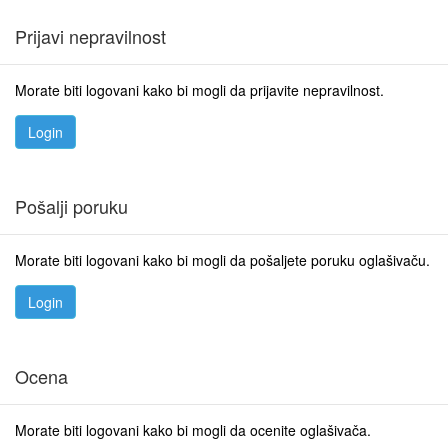
Prijavi nepravilnost
Morate biti logovani kako bi mogli da prijavite nepravilnost.
Pošalji poruku
Morate biti logovani kako bi mogli da pošaljete poruku oglašivaču.
Ocena
Morate biti logovani kako bi mogli da ocenite oglašivača.