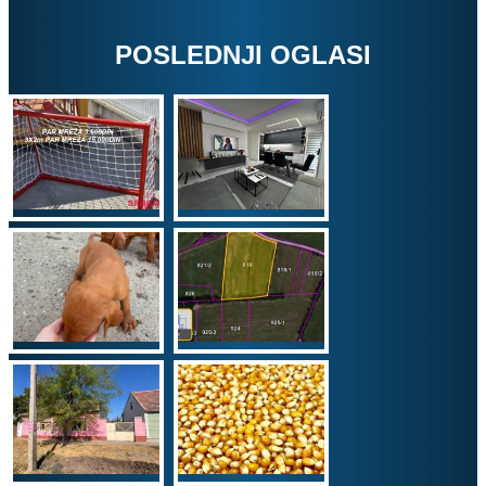
POSLEDNJI OGLASI