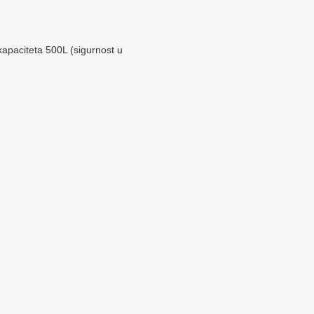
kapaciteta 500L (sigurnost u