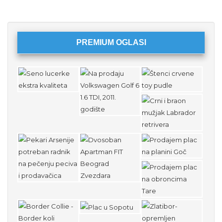
PREMIUM OGLASI