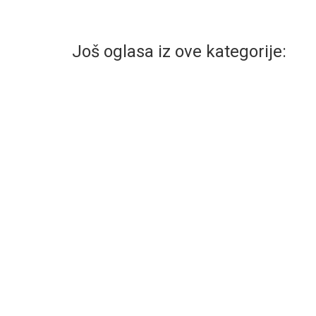
Još oglasa iz ove kategorije: