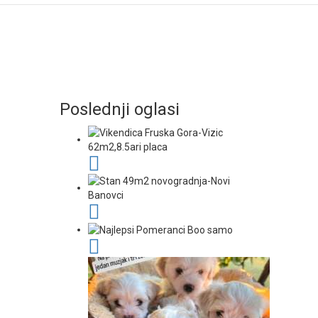
Poslednji oglasi