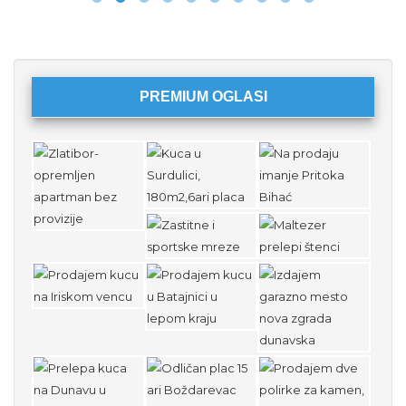
PREMIUM OGLASI