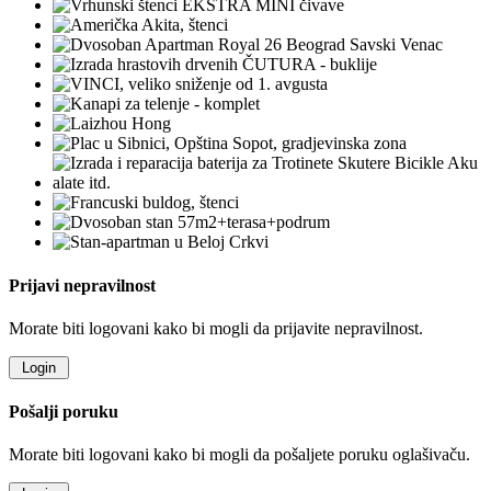
Prijavi nepravilnost
Morate biti logovani kako bi mogli da prijavite nepravilnost.
Pošalji poruku
Morate biti logovani kako bi mogli da pošaljete poruku oglašivaču.