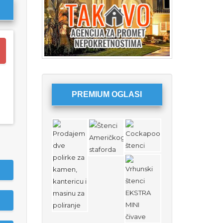
PREMIUM OGLASI