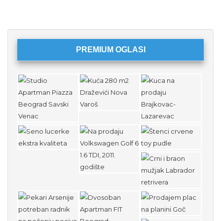
PREMIUM OGLASI