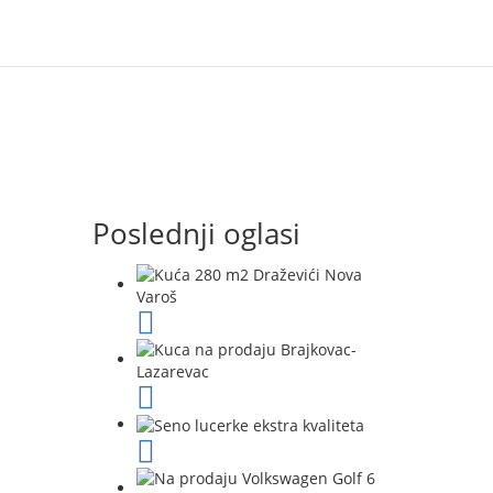
Poslednji oglasi