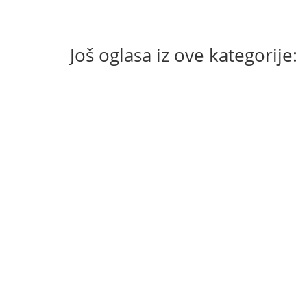
Još oglasa iz ove kategorije: