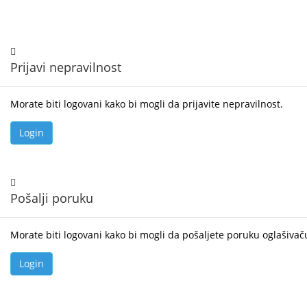
Prijavi nepravilnost
Morate biti logovani kako bi mogli da prijavite nepravilnost.
Pošalji poruku
Morate biti logovani kako bi mogli da pošaljete poruku oglašivač