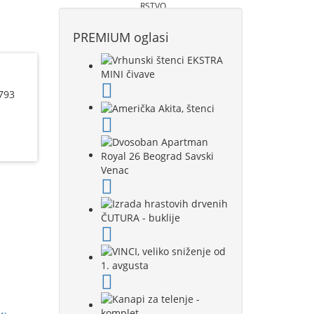
RSTVO
PREMIUM oglasi
793