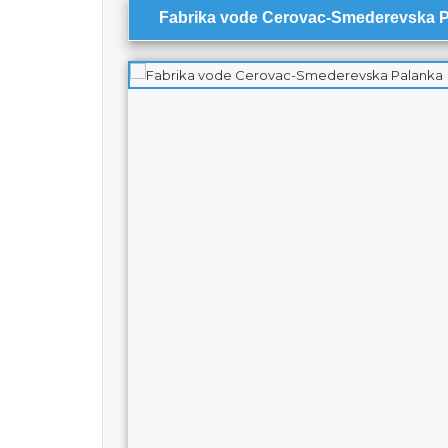
Fabrika vode Cerovac-Smederevska 