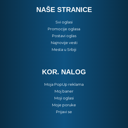
NAŠE STRANICE
Svi oglasi
Promocije oglasa
Postavi oglas
Najnovije vesti
Mesta u Srbiji
KOR. NALOG
Moja PopUp reklama
Moj baner
Moji oglasi
Moje poruke
Prijavi se