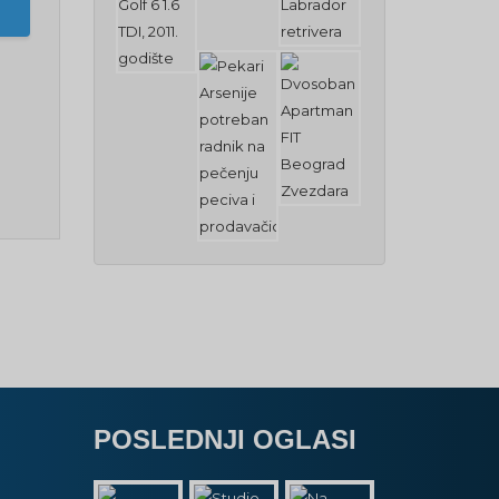
POSLEDNJI OGLASI