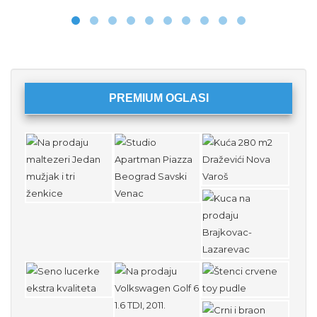
PREMIUM OGLASI